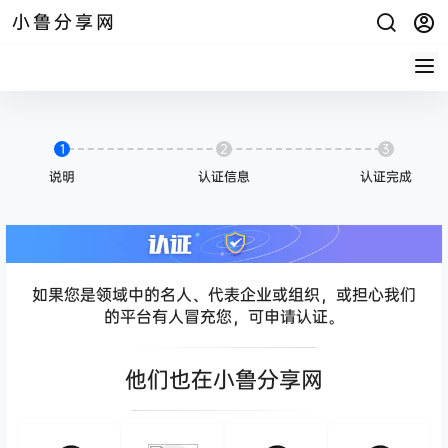
小鲁分享网
1
2
3
说明
认证信息
认证完成
如果您是领域中的名人、代表企业或组织，或担心我们
的平台有人冒充您，可申请认证。
他们也在小鲁分享网