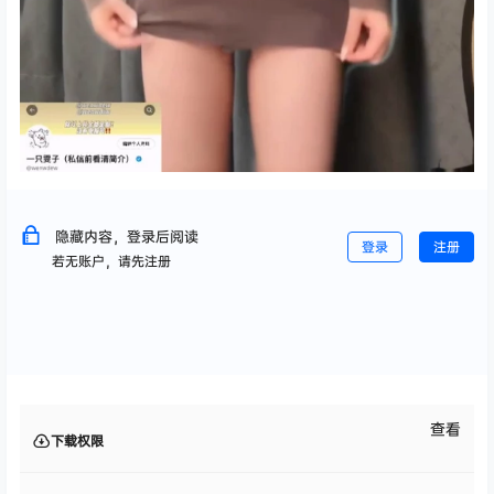
隐藏内容，登录后阅读
登录
注册
若无账户，请先注册
查看
下载权限