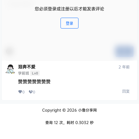
您必须登录或注册以后才能发表评论
登录
提交
泪奔不爱
2 年前
学前班
Lv0
赞赞赞赞赞赞赞
回复
0
0
Copyright © 2026
小鲁分享网
查询 12 次，耗时 0.3032 秒