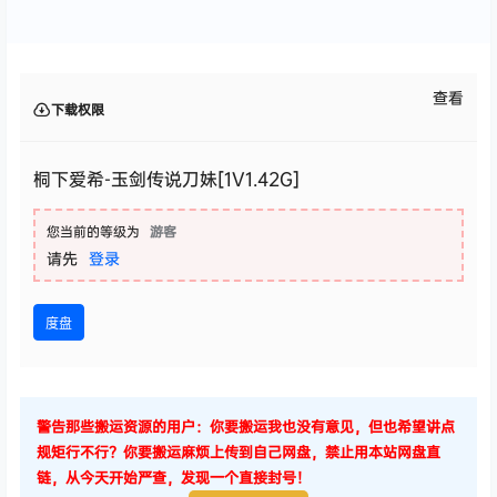
查看
下载权限
桐下爱希-玉剑传说刀妹[1V1.42G]
您当前的等级为
游客
请先
登录
度盘
警告那些搬运资源的用户：你要搬运我也没有意见，但也希望讲点
规矩行不行？你要搬运麻烦上传到自己网盘，禁止用本站网盘直
链，从今天开始严查，发现一个直接封号！