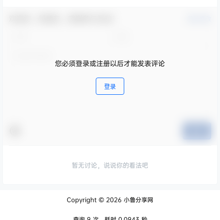
欢迎您，新朋友，感谢参与互动！
确认修改
您必须登录或注册以后才能发表评论
登录
提交
暂无讨论，说说你的看法吧
Copyright © 2026
小鲁分享网
查询 9 次，耗时 0.0943 秒