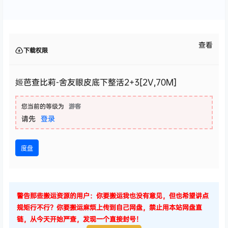
查看
下载权限
姬芭查比莉-舍友眼皮底下整活2+3[2V,70M]
您当前的等级为
游客
请先
登录
度盘
警告那些搬运资源的用户：你要搬运我也没有意见，但也希望讲点
规矩行不行？你要搬运麻烦上传到自己网盘，禁止用本站网盘直
链，从今天开始严查，发现一个直接封号！