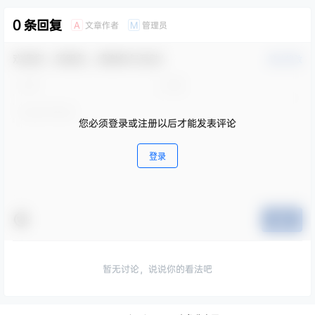
0 条回复
文章作者
管理员
A
M
欢迎您，新朋友，感谢参与互动！
确认修改
您必须登录或注册以后才能发表评论
登录
提交
暂无讨论，说说你的看法吧